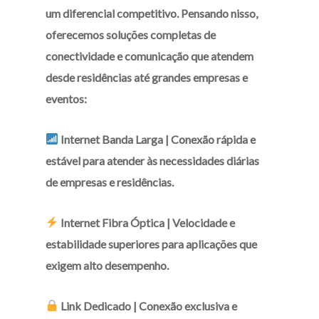
um diferencial competitivo. Pensando nisso,
oferecemos soluções completas de
conectividade e comunicação que atendem
desde residências até grandes empresas e
eventos:
Internet Banda Larga |
Conexão rápida e
estável para atender às necessidades diárias
de empresas e residências.
Internet Fibra Óptica |
Velocidade e
estabilidade superiores para aplicações que
exigem alto desempenho.
Link Dedicado |
Conexão exclusiva e