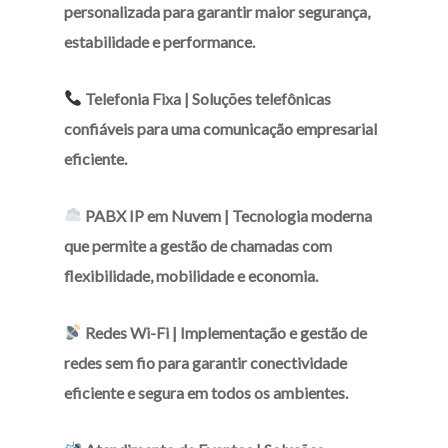
personalizada para garantir maior segurança,
estabilidade e performance.
Telefonia Fixa |
Soluções telefônicas
confiáveis para uma comunicação empresarial
eficiente.
PABX IP em Nuvem |
Tecnologia moderna
que permite a gestão de chamadas com
flexibilidade, mobilidade e economia.
Redes Wi-Fi |
Implementação e gestão de
redes sem fio para garantir conectividade
eficiente e segura em todos os ambientes.