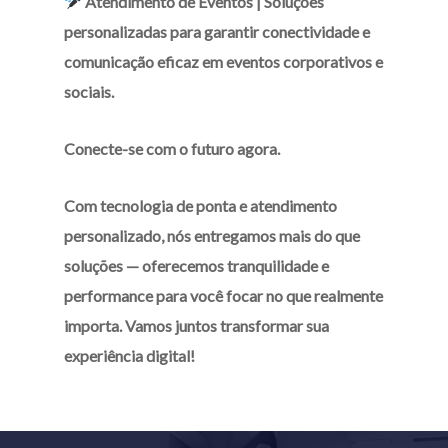
Atendimento de Eventos |
Soluções
personalizadas para garantir conectividade e
comunicação eficaz em eventos corporativos e
sociais.
Conecte-se com o futuro agora.
Com tecnologia de ponta e atendimento
personalizado, nós entregamos mais do que
soluções — oferecemos tranquilidade e
performance para você focar no que realmente
importa. Vamos juntos transformar sua
experiência digital!