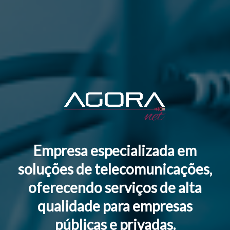
Empresa especializada em
soluções de telecomunicações,
oferecendo serviços de alta
qualidade para empresas
públicas e privadas.