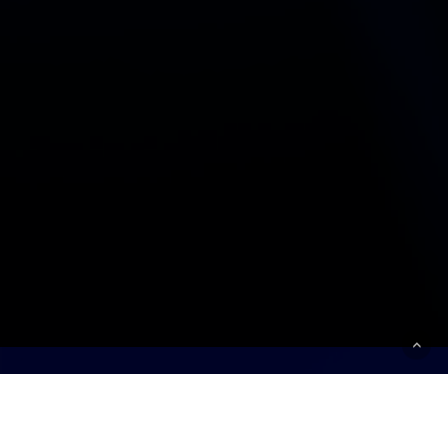
Como podemos
transformar o seu