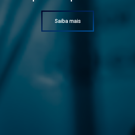
Saiba mais